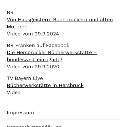
BR
Von Hausgeistern, Buchdruckern und alten
Motoren
Video vom 29.9.2024
BR Franken auf Facebook
Die Hersbrucker Bücherwerkstätte –
bundesweit einzigartig
Video vom 29.9.2020
TV Bayern Live
Bücherwerkstätte in Hersbruck
Video
Impressum