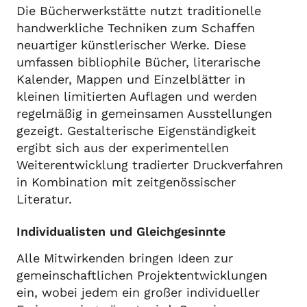
Die Bücherwerkstätte nutzt traditionelle
handwerkliche Techniken zum Schaffen
neuartiger künstlerischer Werke. Diese
umfassen bibliophile Bücher, literarische
Kalender, Mappen und Einzelblätter in
kleinen limitierten Auflagen und werden
regelmäßig in gemeinsamen Ausstellungen
gezeigt. Gestalterische Eigenständigkeit
ergibt sich aus der experimentellen
Weiterentwicklung tradierter Druckverfahren
in Kombination mit zeitgenössischer
Literatur.
Individualisten und Gleichgesinnte
Alle Mitwirkenden bringen Ideen zur
gemeinschaftlichen Projektentwicklungen
ein, wobei jedem ein großer individueller