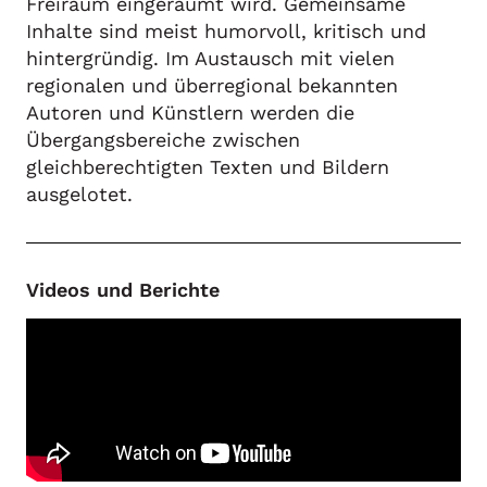
Freiraum eingeräumt wird. Gemeinsame
Inhalte sind meist humorvoll, kritisch und
hintergründig. Im Austausch mit vielen
regionalen und überregional bekannten
Autoren und Künstlern werden die
Übergangsbereiche zwischen
gleichberechtigten Texten und Bildern
ausgelotet.
Videos und Berichte