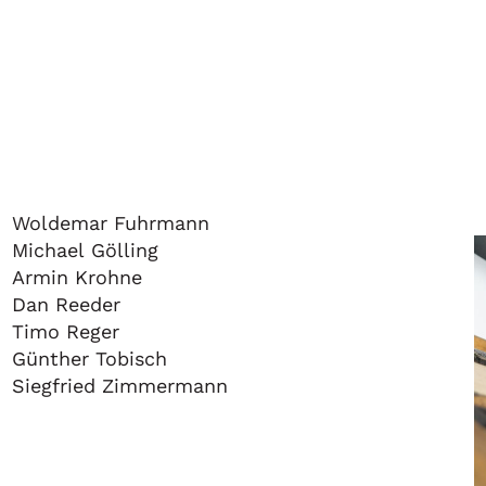
Woldemar Fuhrmann
Michael Gölling
Armin Krohne
Dan Reeder
Timo Reger
Günther Tobisch
Siegfried Zimmermann