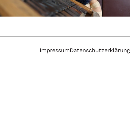
Impressum
Datenschutzerklärung