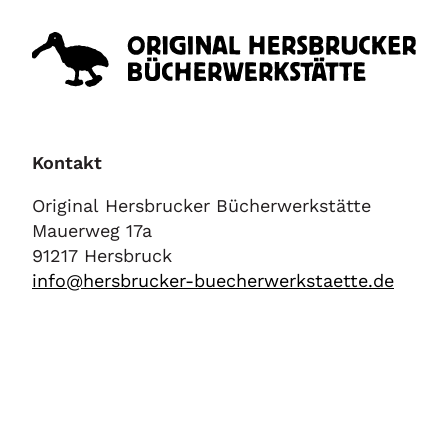
Kontakt
Original Hersbrucker Bücherwerkstätte
Mauerweg 17a
91217 Hersbruck
info@hersbrucker-buecherwerkstaette.de